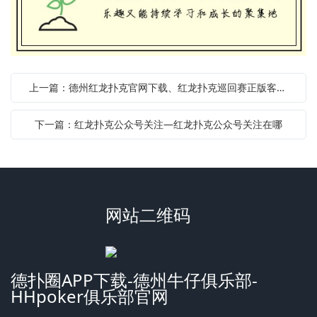
上一篇：德州红龙扑克官网下载、红龙扑克巡回赛正版客户端下载
下一篇：红龙扑克公众号关注—红龙扑克公众号关注在哪
网站二维码
德扑圈APP下载-德州牛仔俱乐部-
HHpoker俱乐部官网