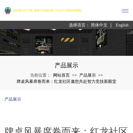
|
选择语言：
简体中文
English
产品展示
网站首页
产品展示
当前位置：
>>
>>
牌桌风暴席卷而来：红龙社区邀您共赴智力竞技新殿堂
产品展示
牌桌风暴席卷而来：红龙社区