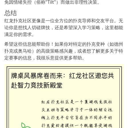
免因情绪失控（俗称"Tilt"）而做出非理性决策。
总结
红龙扑克社区更像是一位全方位的扑克导师和交友平台。无
论你是想找人切磋牌技，还是希望深入学习策略，这里都能
满足你的需求。
希望这些信息能帮助你！如果你对特定的扑克变种（如德州
扑克或奥马哈）的高级策略感兴趣，或者想了解更多关于特
定赛事的信息，我很乐意提供更多帮助。